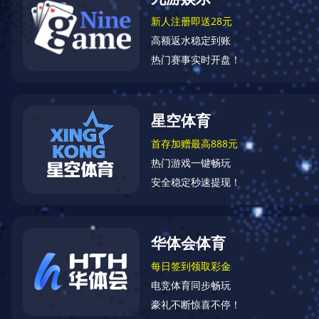
博亚
博亚体育app 专注
时信息与多终端互动体验
技术驱动，性能优先
平台采用自研系统架构，持续优化加载速度与
全球 CDN 加速节点，实现不同地区高速访