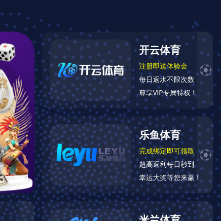
App
公司
体育
注册入口
简介
热点
体育app
赛事实时同步
ppAPP
为您带来高速、高清、稳定的
访问