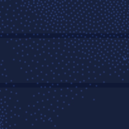
体育app · 值得信赖的体育数
于构建一个以赛事内容、数据服务与智能分析为核心的数字生态平台
。平台以稳定技术架构和合规体系赢得市场认可，深受博亚体育ap
体育app用户喜爱。
以信任构建口碑
数据传输流程，通过部署
所有服务均基于合规化机
问与高并发下的稳定运行，全
致力于构建高可信度生态