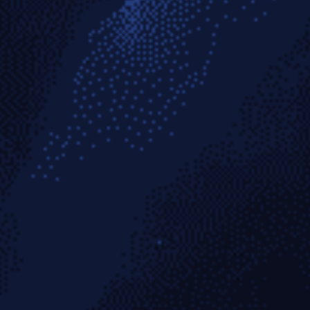
多维安全防御模型
从多个层面构建立体式防御体系，涵盖数据传输、账户操作与隐私
营造安全、稳定的使用体验。
数据加密层
SSL加密
隔离存储
所有用户数据经博亚体育app官方网站-博亚(中
国)体育app安全处理，并在服务器内部分层存储
隔离。