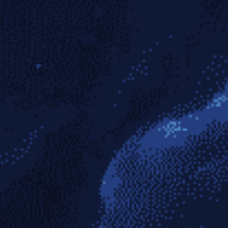
赛事专题
整合重要赛事专题页、球队档案与图文集锦，适
合深入了解比赛背景与阵容走势。