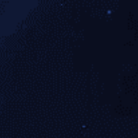
博亚体育app · 应用版本更新日
每一次更新，都是为提供更高效、更沉浸式的赛事体验而前行。
的性能压力。
配主流网络环境。
快速回放。