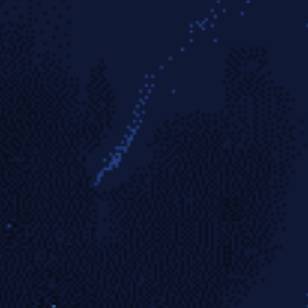
我们不仅是体育赛事数据平台，更是
ap
7x24 小时客服支持
数据隐私
无论是深夜浏览还是假期咨询，我
全站采用银行级 S
们的专业客服团队全年在线，提供
动态防护系统，
多语种支持，第一时间响应各类技
行为进行多重加
术及账户问题，保障服务不间断。
安全、可靠、透
台