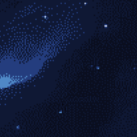
博亚体育app
身份认证层
双因子验证
行为识别
通过设备指纹识别、人机验证等方式，全面阻挡
非法访问尝试。