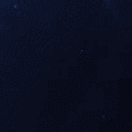
保护，力求为用户
异常防控层
AI监控
风控预警
系统实时分析登录频率、操作路径等指标，提前
发现可疑行为并及时响应。