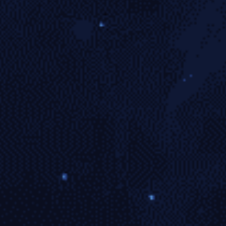
2023年12月20日 · App v5.4.0
世界杯期间数据展示全面提速
升级数据缓存方案，应对多场赛事同时加载时
对球员动态与进球动画进行了流畅度优化，适
新增“精彩回看”模块，重点赛事集锦支持一键
2023年11月2日 · App v5.3.6