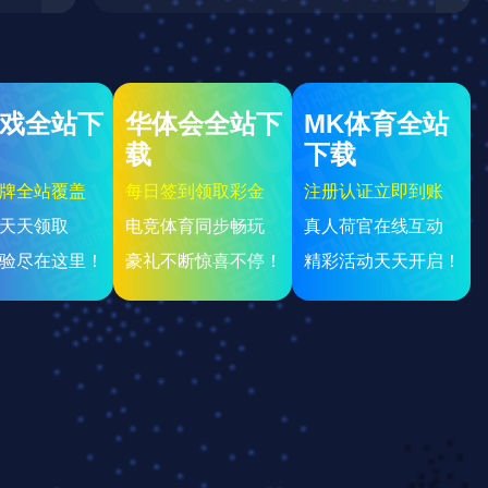
驱动
断迭代功能细节与视觉交互体验，结合 AI 智
户提供精准内容分发与个性化推荐，增强整体
p？