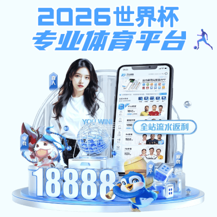
注册入口
全天更新 ·
博亚体育app
赛
事实时同步
无论您身在何处，
博亚体育appAPP
为您带来高
速、高清、稳定的观赛体验。
下载客户端
网页端访问