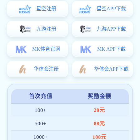
2026-05-26 01:49
42 次阅读
首页
/
体育热点
在即将到来的勇士与马刺的比赛中，双方球队面临着
不同的挑战和机遇。勇士队的明星球员波津、库里、
梅尔顿和霍福德因伤缺阵，这无疑对球队的战斗力造
成了影响。而马刺队则在面对这些困难时，需抓住机
会展现年轻球员的潜力。此外，桑托斯的出战存疑也
为此次对决增添了不确定性。在这篇文章中，我们将
从四个方面深入分析勇士与马刺之间的对抗，包括球
队伤病情况、年轻球员表现、战术调整及比赛前景预
测，以期全面了解这一场备受期待的较量。